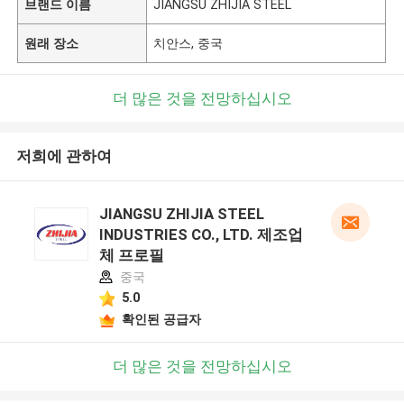
브랜드 이름
JIANGSU ZHIJIA STEEL
원래 장소
치안스, 중국
더 많은 것을 전망하십시오
저희에 관하여
JIANGSU ZHIJIA STEEL
INDUSTRIES CO., LTD. 제조업
체 프로필
중국
5.0
확인된 공급자
더 많은 것을 전망하십시오