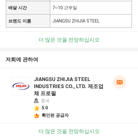
배달 시간
7~10 근무일
브랜드 이름
JIANGSU ZHIJIA STEEL
더 많은 것을 전망하십시오
저희에 관하여
JIANGSU ZHIJIA STEEL
INDUSTRIES CO., LTD. 제조업
체 프로필
중국
5.0
확인된 공급자
더 많은 것을 전망하십시오