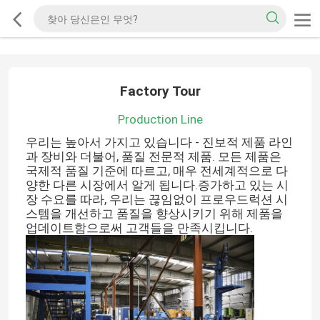
Factory Tour
Production Line
우리는 높아서 가지고 있습니다 - 진보적 제품 라인
과 장비와 더불어, 품질 전문적 제품. 모든 제품은
국제적 품질 기준에 따르고, 매우 전세계적으로 다
양한 다른 시장에서 알게 됩니다.증가하고 있는 시
장 수요를 따라, 우리는 끊임없이 프로우드럭션 시
스템을 개선하고 품질을 향상시키기 위해 제품을
업데이트함으로써 고객들을 만족시킵니다.