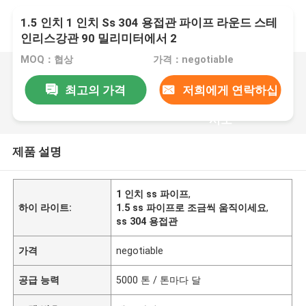
1.5 인치 1 인치 Ss 304 용접관 파이프 라운드 스테
인리스강관 90 밀리미터에서 2
MOQ：협상
가격：negotiable
최고의 가격
저희에게 연락하십
시오
제품 설명
1 인치 ss 파이프
,
하이 라이트:
1.5 ss 파이프로 조금씩 움직이세요
,
ss 304 용접관
가격
negotiable
공급 능력
5000 톤 / 톤마다 달