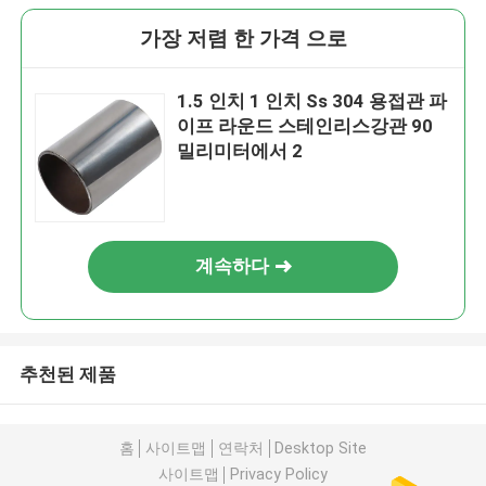
가장 저렴 한 가격 으로
1.5 인치 1 인치 Ss 304 용접관 파
이프 라운드 스테인리스강관 90
밀리미터에서 2
계속하다
추천된 제품
홈
사이트맵
연락처
Desktop Site
사이트맵
Privacy Policy