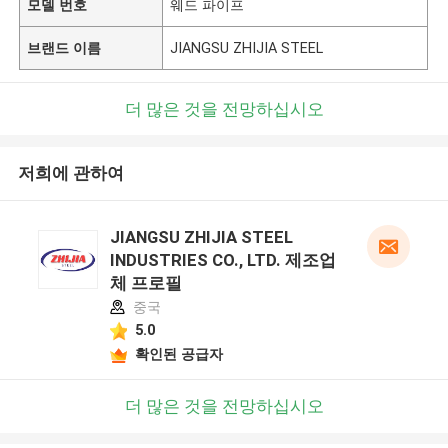
모델 번호
웨드 파이프
브랜드 이름
JIANGSU ZHIJIA STEEL
더 많은 것을 전망하십시오
저희에 관하여
JIANGSU ZHIJIA STEEL
INDUSTRIES CO., LTD. 제조업
체 프로필
중국
5.0
확인된 공급자
더 많은 것을 전망하십시오